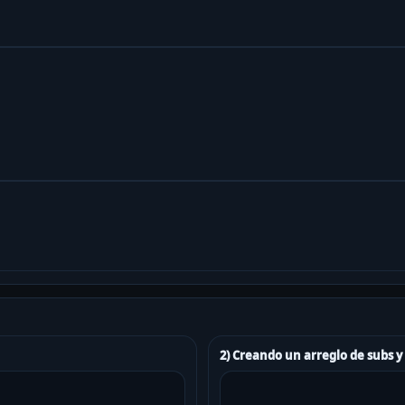
2) Creando un arreglo de subs y