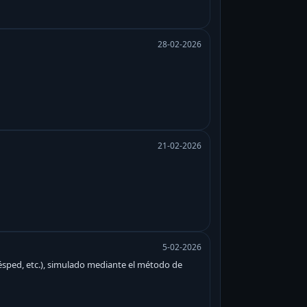
28-02-2026
21-02-2026
5-02-2026
césped, etc.), simulado mediante el método de