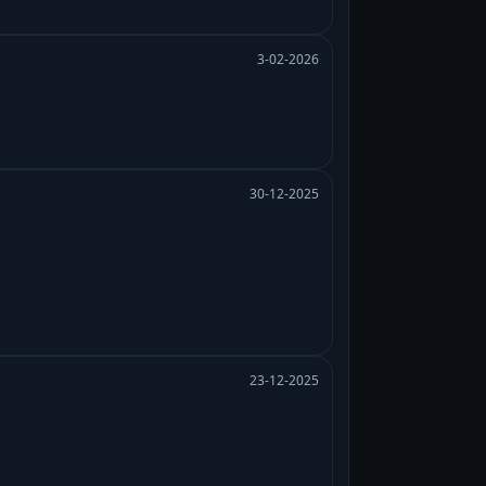
3-02-2026
30-12-2025
23-12-2025