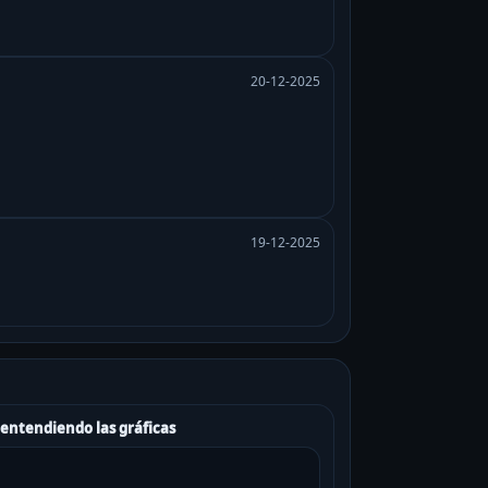
20-12-2025
19-12-2025
 entendiendo las gráficas