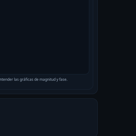
tender las gráficas de magnitud y fase.