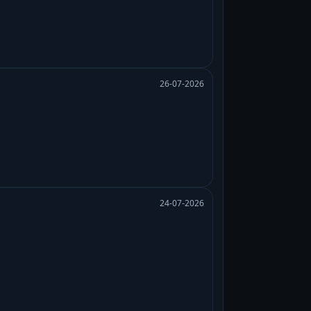
26-07-2026
24-07-2026